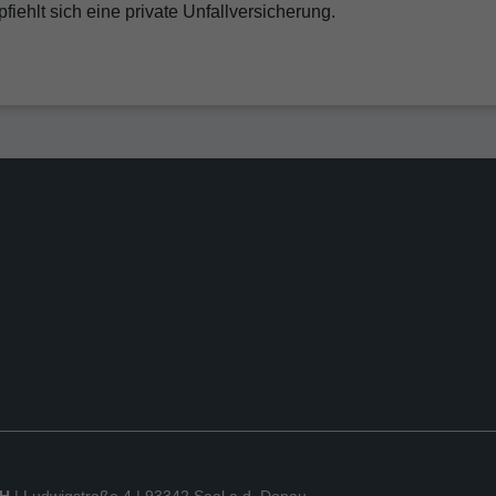
fiehlt sich eine private Unfallversicherung.